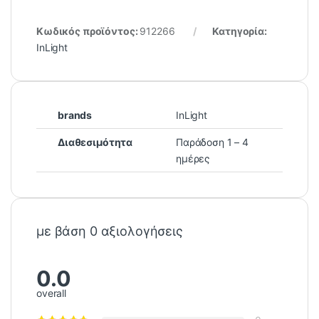
Κωδικός προϊόντος:
912266
Κατηγορία:
InLight
brands
InLight
Διαθεσιμότητα
Παράδοση 1 – 4
ημέρες
με βάση 0 αξιολογήσεις
0.0
overall