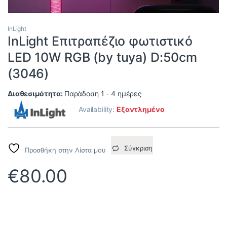
InLight
InLight Επιτραπέζιο φωτιστικό
LED 10W RGB (by tuya) D:50cm
(3046)
Διαθεσιμότητα:
Παράδοση 1 - 4 ημέρες
Availability:
Εξαντλημένο
Σύγκριση
Προσθήκη στην Λίστα μου
€
80.00