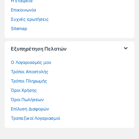
Η εταιρεία
Επικοινωνία
Συχνές ερωτήσεις
Sitemap
Εξυπηρέτηση Πελατών
O Λογαριασμός μου
Τρόποι Αποστολής
Τρόποι Πληρωμής
Όροι Χρήσης
Όροι Πωλήσεων
Επίλυση Διαφορών
Τραπεζικοί Λογαριασμοί