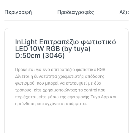
Περιγραφή
Προδιαγραφές
Αξιο
InLight Επιτραπέζιο φωτιστικό
LED 10W RGB (by tuya)
D:50cm (3046)
Πρόκειται για ένα επιτραπέζιο φωτιστικό RGB.
Δίνεται η δυνατότητα χρωματιστής απόδοσης
φωτισμού, που μπορεί να επιτευχθεί με δύο
τρόπους, είτε χρησιμοποιώντας το control που
περιέχεται, είτε μέσω της εφαρμογής Tuya App και
η σύνδεση επιτυγχάνεται ασύρματα.