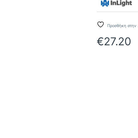
Προσθήκη στην 
€
27.20