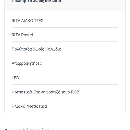
Πολύπριζα Χωρίς Καλώδιο
RITA ΔΙΑΚΟΠΤΕΣ
RITA Pastel
Πολύπριζα Χωρίς Καλώδιο
Απορροφητήρες
LED
Φωτιστικά-Επαναφορτιζόμενα RGB
Ηλιακά Φωτιστικά