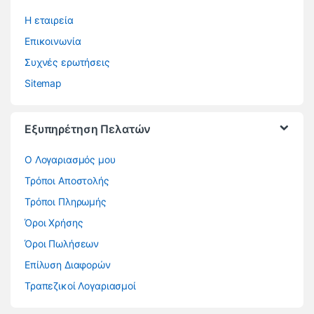
Η εταιρεία
Επικοινωνία
Συχνές ερωτήσεις
Sitemap
Εξυπηρέτηση Πελατών
O Λογαριασμός μου
Τρόποι Αποστολής
Τρόποι Πληρωμής
Όροι Χρήσης
Όροι Πωλήσεων
Επίλυση Διαφορών
Τραπεζικοί Λογαριασμοί