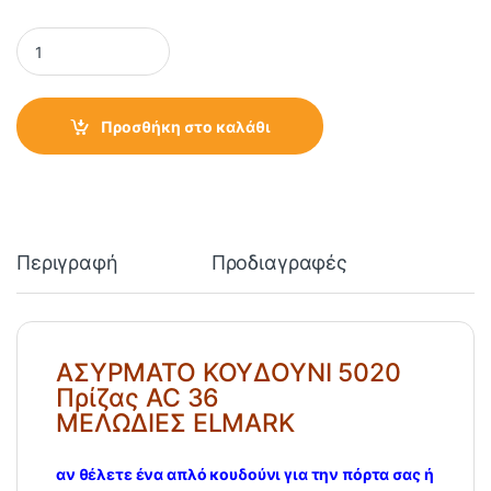
ΑΣΥΡΜΑΤΟ ΚΟΥΔΟΥΝΙ 5020 Πρίζας AC 36 ΜΕΛΩΔΙΕΣ ELMARK q
Προσθήκη στο καλάθι
Περιγραφή
Προδιαγραφές
ΑΣΥΡΜΑΤΟ ΚΟΥΔΟΥΝΙ 5020
Πρίζας AC 36
ΜΕΛΩΔΙΕΣ ELMARK
αν θέλετε ένα απλό κουδούνι για την πόρτα σας ή