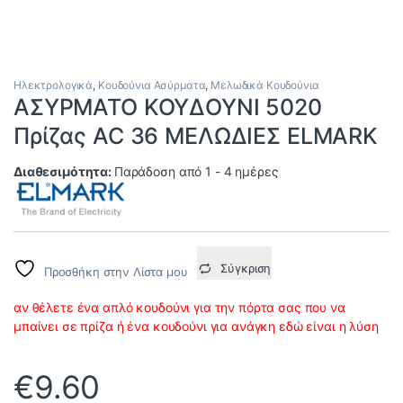
Ηλεκτρολογικά
,
Κουδούνια Ασύρματα
,
Μελωδικά Κουδούνια
ΑΣΥΡΜΑΤΟ ΚΟΥΔΟΥΝΙ 5020
Πρίζας AC 36 ΜΕΛΩΔΙΕΣ ELMARK
Διαθεσιμότητα:
Παράδοση από 1 - 4 ημέρες
Σύγκριση
Προσθήκη στην Λίστα μου
αν θέλετε ένα απλό κουδούνι για την πόρτα σας που να
μπαίνει σε πρίζα ή ένα κουδούνι για ανάγκη εδώ είναι η λύση
€
9.60