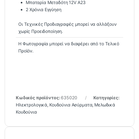
Μπαταρία Μεταδότη 12V A23
2 Χρόνια Εγγύηση
Οι Τεχνικές Προδιαγραφές μπορεί να αλλάξουν
χωρίς Προειδοποίηση.
Η Φωτογραφία μπορεί να διαφέρει από το Τελικό
Προϊόν.
Κωδικός προϊόντος:
635020
Κατηγορίες:
Ηλεκτρολογικά
,
Κουδούνια Ασύρματα
,
Μελωδικά
Κουδούνια