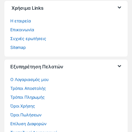
Χρήσιμα Links
Η εταιρεία
Επικοινωνία
Συχνές ερωτήσεις
Sitemap
Εξυπηρέτηση Πελατών
O Λογαριασμός μου
Τρόποι Αποστολής
Τρόποι Πληρωμής
Όροι Χρήσης
Όροι Πωλήσεων
Επίλυση Διαφορών