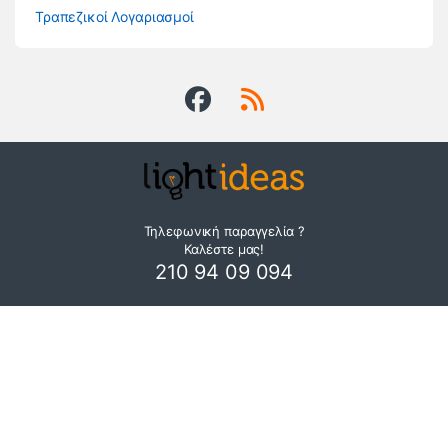
Τραπεζικοί Λογαριασμοί
Τηλεφωνική παραγγελία ?
Καλέστε μας!
210 94 09 094