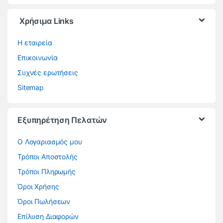
Χρήσιμα Links
Η εταιρεία
Επικοινωνία
Συχνές ερωτήσεις
Sitemap
Εξυπηρέτηση Πελατών
O Λογαριασμός μου
Τρόποι Αποστολής
Τρόποι Πληρωμής
Όροι Χρήσης
Όροι Πωλήσεων
Επίλυση Διαφορών