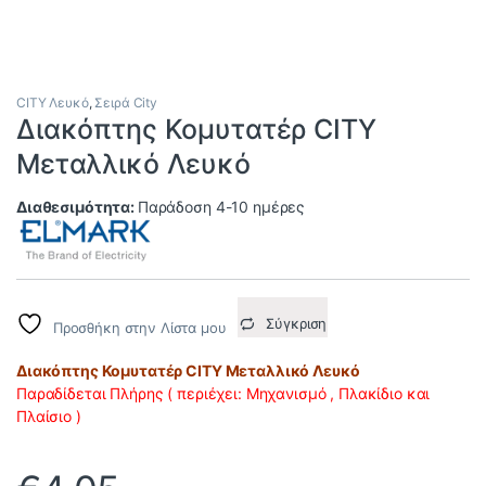
CITY Λευκό
,
Σειρά City
Διακόπτης Κομυτατέρ CITY
Μεταλλικό Λευκό
Διαθεσιμότητα:
Παράδοση 4-10 ημέρες
Σύγκριση
Προσθήκη στην Λίστα μου
Διακόπτης Κομυτατέρ CITY Μεταλλικό Λευκό
Παραδίδεται Πλήρης ( περιέχει: Μηχανισμό , Πλακίδιο και
Πλαίσιο )