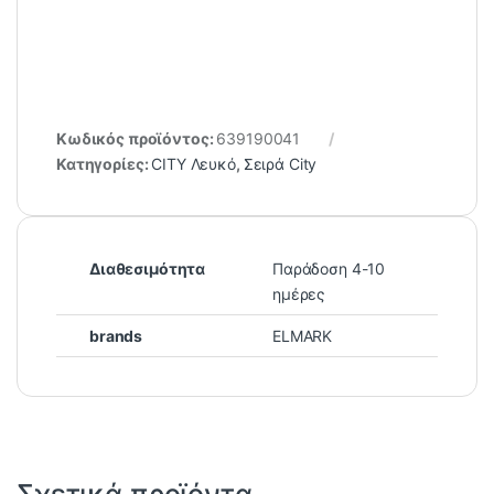
Κωδικός προϊόντος:
639190041
Κατηγορίες:
CITY Λευκό
,
Σειρά City
Διαθεσιμότητα
Παράδοση 4-10
ημέρες
brands
ELMARK