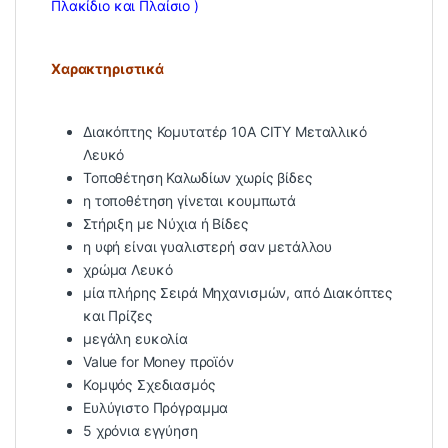
Πλακίδιο και Πλαίσιο )
Χαρακτηριστικά
Διακόπτης Κομυτατέρ 10A CITY Μεταλλικό
Λευκό
Τοποθέτηση Καλωδίων χωρίς βίδες
η τοποθέτηση γίνεται κουμπωτά
Στήριξη με Νύχια ή Βίδες
η υφή είναι γυαλιστερή σαν μετάλλου
χρώμα Λευκό
μία πλήρης Σειρά Μηχανισμών, από Διακόπτες
και Πρίζες
μεγάλη ευκολία
Value for Money προϊόν
Κομψός Σχεδιασμός
Ευλύγιστο Πρόγραμμα
5 χρόνια εγγύηση