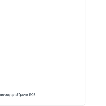
Επαναφορτιζόμενα RGB