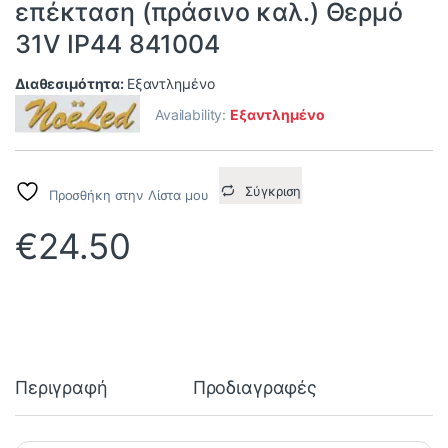
επέκταση (πράσινο καλ.) Θερμό
31V IP44 841004
Διαθεσιμότητα:
Εξαντλημένο
Availability:
Εξαντλημένο
Σύγκριση
Προσθήκη στην Λίστα μου
€
24.50
Περιγραφή
Προδιαγραφές