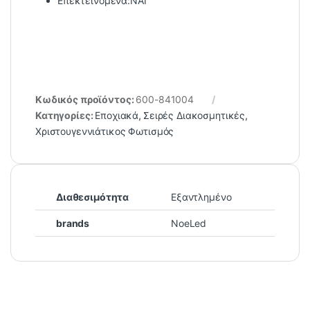
Επεκτεινόμενα:ΝΑΙ
Κωδικός προϊόντος:
600-841004
Κατηγορίες:
Εποχιακά
,
Σειρές Διακοσμητικές
,
Χριστουγεννιάτικος Φωτισμός
Διαθεσιμότητα
Εξαντλημένο
brands
NoeLed