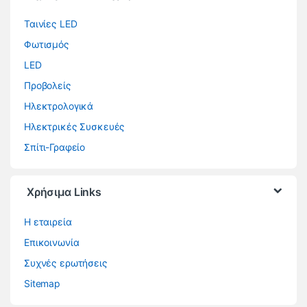
Ταινίες LED
Φωτισμός
LED
Προβολείς
Ηλεκτρολογικά
Ηλεκτρικές Συσκευές
Σπίτι-Γραφείο
Χρήσιμα Links
Η εταιρεία
Επικοινωνία
Συχνές ερωτήσεις
Sitemap