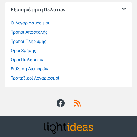
Εξυπηρέτηση Πελατών
O Λογαριασμός μου
Τρόποι Αποστολής
Τρόποι Πληρωμής
Όροι Χρήσης
Όροι Πωλήσεων
Επίλυση Διαφορών
Τραπεζικοί Λογαριασμοί