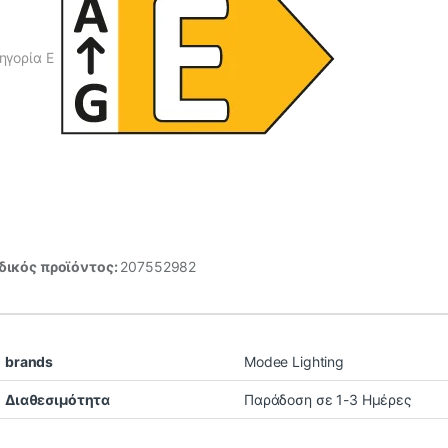
ηγορία E
ικός προϊόντος:
207552982
brands
Modee Lighting
Διαθεσιμότητα
Παράδοση σε 1-3 Ημέρες