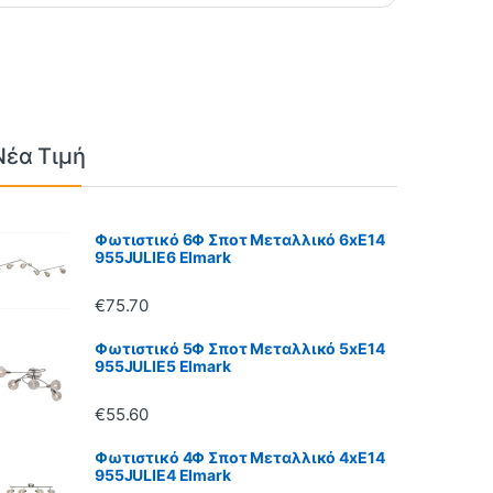
Νέα Τιμή
Φωτιστικό 6Φ Σποτ Μεταλλικό 6xE14
955JULIE6 Elmark
€
75.70
Φωτιστικό 5Φ Σποτ Μεταλλικό 5xE14
955JULIE5 Elmark
€
55.60
Φωτιστικό 4Φ Σποτ Μεταλλικό 4xE14
955JULIE4 Elmark