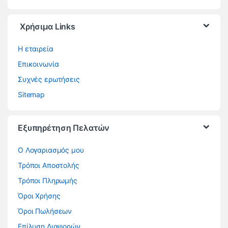
Χρήσιμα Links
Η εταιρεία
Επικοινωνία
Συχνές ερωτήσεις
Sitemap
Εξυπηρέτηση Πελατών
O Λογαριασμός μου
Τρόποι Αποστολής
Τρόποι Πληρωμής
Όροι Χρήσης
Όροι Πωλήσεων
Επίλυση Διαφορών