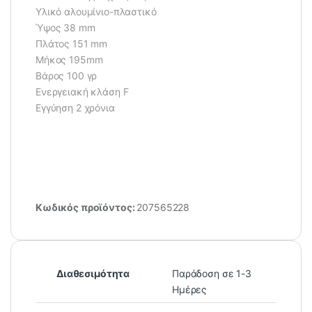
Υλικό αλουμίνιο-πλαστικό
Ύψος 38 mm
Πλάτος 151 mm
Μήκος 195mm
Βάρος 100 γρ
Ενεργειακή κλάση F
Εγγύηση 2 χρόνια
Κωδικός προϊόντος:
207565228
Διαθεσιμότητα
Παράδοση σε 1-3
Ημέρες