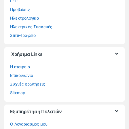
LED
Προβολείς
Ηλεκτρολογικά
Ηλεκτρικές Συσκευές
Σπίτι-Γραφείο
Χρήσιμα Links
Η εταιρεία
Επικοινωνία
Συχνές ερωτήσεις
Sitemap
Εξυπηρέτηση Πελατών
O Λογαριασμός μου