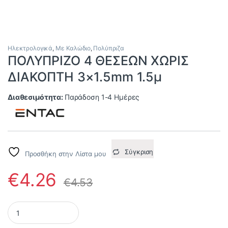
Ηλεκτρολογικά
,
Με Καλώδιο
,
Πολύπριζα
ΠΟΛΥΠΡΙΖΟ 4 ΘΕΣΕΩΝ ΧΩΡΙΣ
ΔΙΑΚΟΠΤΗ 3×1.5mm 1.5μ
Διαθεσιμότητα:
Παράδοση 1-4 Ημέρες
Σύγκριση
Προσθήκη στην Λίστα μου
€
4.26
€
4.53
ΠΟΛΥΠΡΙΖΟ 4 ΘΕΣΕΩΝ ΧΩΡΙΣ ΔΙΑΚΟΠΤΗ 3x1.5mm 1.5μ quantity