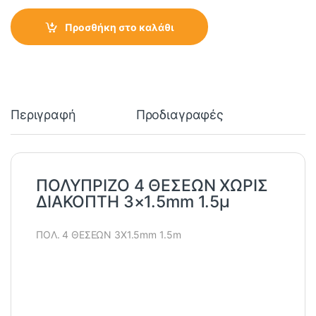
Προσθήκη στο καλάθι
Περιγραφή
Προδιαγραφές
ΠΟΛΥΠΡΙΖΟ 4 ΘΕΣΕΩΝ ΧΩΡΙΣ
ΔΙΑΚΟΠΤΗ 3×1.5mm 1.5μ
ΠΟΛ. 4 ΘΕΣΕΩΝ 3Χ1.5mm 1.5m