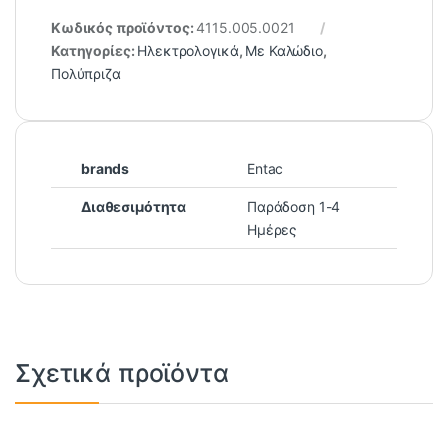
Κωδικός προϊόντος:
4115.005.0021
Κατηγορίες:
Ηλεκτρολογικά
,
Με Καλώδιο
,
Πολύπριζα
brands
Entac
Διαθεσιμότητα
Παράδοση 1-4
Ημέρες
Σχετικά προϊόντα