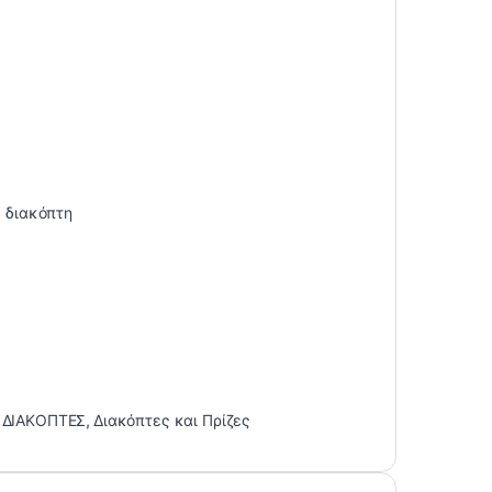
υ διακόπτη
 ΔΙΑΚΟΠΤΕΣ
,
Διακόπτες και Πρίζες