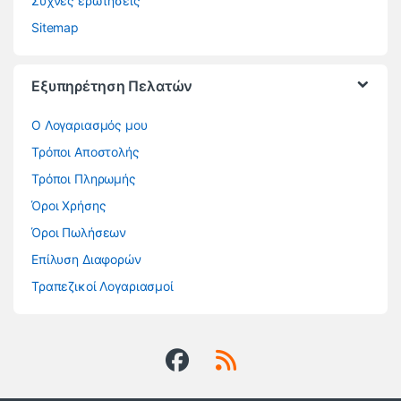
Συχνές ερωτήσεις
Sitemap
Εξυπηρέτηση Πελατών
O Λογαριασμός μου
Τρόποι Αποστολής
Τρόποι Πληρωμής
Όροι Χρήσης
Όροι Πωλήσεων
Επίλυση Διαφορών
Τραπεζικοί Λογαριασμοί