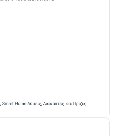
c
,
Smart Home Λύσεις
,
Διακόπτες και Πρίζες