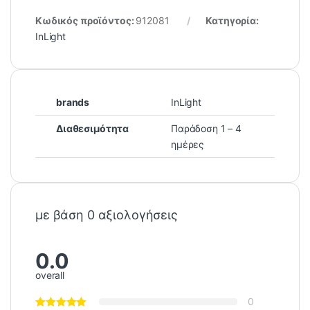
Κωδικός προϊόντος:
912081
Κατηγορία:
InLight
brands
InLight
Διαθεσιμότητα
Παράδοση 1 – 4
ημέρες
με βάση 0 αξιολογήσεις
0.0
overall
0