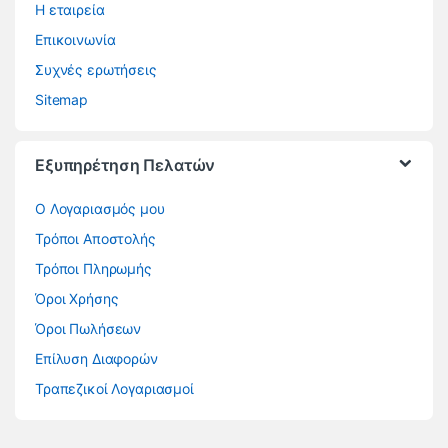
Η εταιρεία
Επικοινωνία
Συχνές ερωτήσεις
Sitemap
Εξυπηρέτηση Πελατών
O Λογαριασμός μου
Τρόποι Αποστολής
Τρόποι Πληρωμής
Όροι Χρήσης
Όροι Πωλήσεων
Επίλυση Διαφορών
Τραπεζικοί Λογαριασμοί