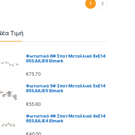
1
2
Νέα Τιμή
Φωτιστικό 6Φ Σποτ Μεταλλικό 6xE14
955JULIE6 Elmark
€
75.70
Φωτιστικό 5Φ Σποτ Μεταλλικό 5xE14
955JULIE5 Elmark
€
55.60
Φωτιστικό 4Φ Σποτ Μεταλλικό 4xE14
955JULIE4 Elmark
€
40.00