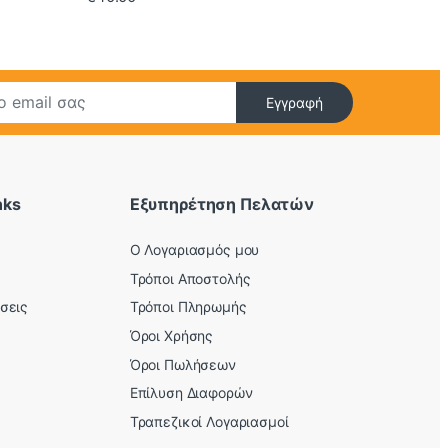
Εγγραφή
nks
Εξυπηρέτηση Πελατών
O Λογαριασμός μου
Τρόποι Αποστολής
σεις
Τρόποι Πληρωμής
Όροι Χρήσης
Όροι Πωλήσεων
Επίλυση Διαφορών
Τραπεζικοί Λογαριασμοί