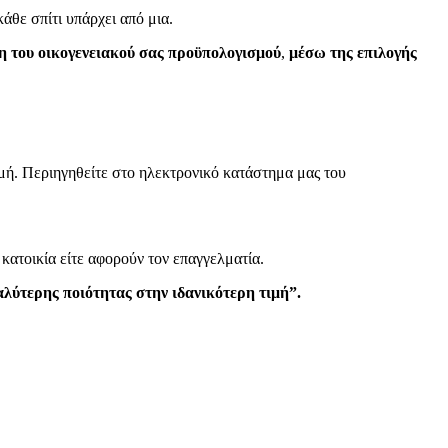
 κάθε σπίτι υπάρχει από μια.
η του οικογενειακού σας προϋπολογισμού
,
μέσω της επιλογής
γμή. Περιηγηθείτε στο ηλεκτρονικό κατάστημα μας του
κατοικία είτε αφορούν τον επαγγελματία.
αλύτερης ποιότητας στην ιδανικότερη τιμή”.