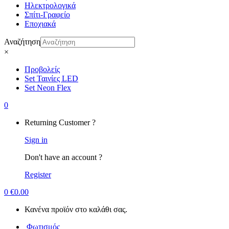
Ηλεκτρολογικά
Σπίτι-Γραφείο
Εποχιακά
Αναζήτηση
×
Προβολείς
Set Ταινίες LED
Set Neon Flex
0
Returning Customer ?
Sign in
Don't have an account ?
Register
0
€
0.00
Κανένα προϊόν στο καλάθι σας.
Φωτισμός