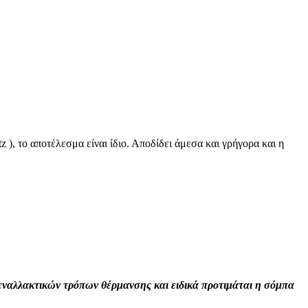
, το αποτέλεσμα είναι ίδιο. Αποδίδει άμεσα και γρήγορα και η
εναλλακτικών τρόπων θέρμανσης και ειδικά προτιμάται η σόμπα