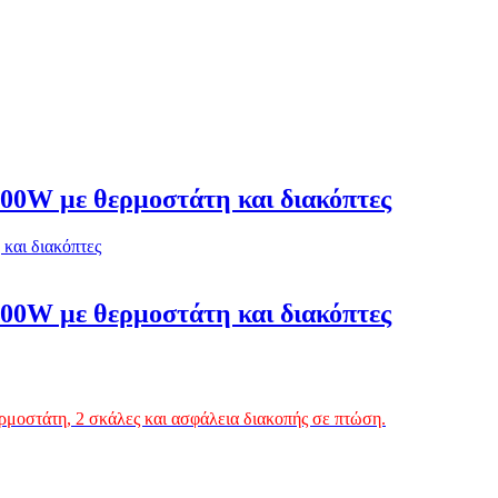
00W με θερμοστάτη και διακόπτες
00W με θερμοστάτη και διακόπτες
ερμοστάτη, 2 σκάλες και ασφάλεια διακοπής σε πτώση.