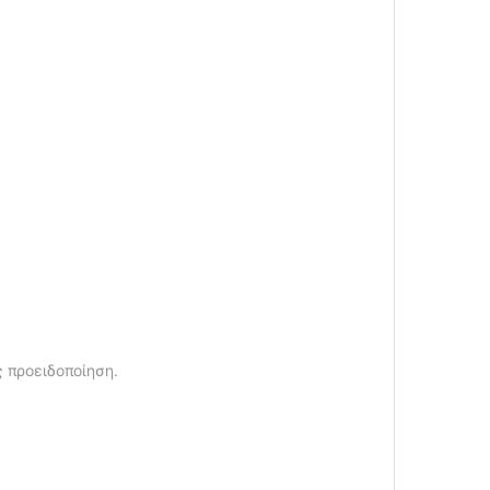
ς προειδοποίηση.