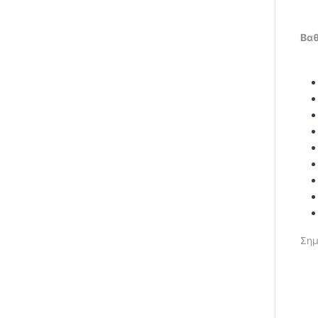
Βαθ
Σημ