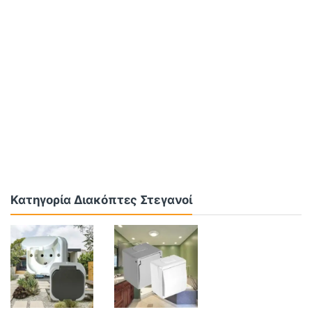
Κατηγορία Διακόπτες Στεγανοί