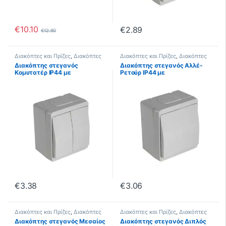
€
10.10
€
2.89
€
12.90
Διακόπτες και Πρίζες
,
Διακόπτες
Διακόπτες και Πρίζες
,
Διακόπτες
Στεγανοί
,
Στεγανοί IP44
Στεγανοί
,
Στεγανοί IP44
Διακόπτης στεγανός
Διακόπτης στεγανός Αλλέ-
Κομυτατέρ IP44 με
Ρετούρ IP44 με
Στυπιοθλήπτες Μεμβράνης
Στυπιοθλήπτες Μεμβράνης
€
3.38
€
3.06
Διακόπτες και Πρίζες
,
Διακόπτες
Διακόπτες και Πρίζες
,
Διακόπτες
Στεγανοί
,
Στεγανοί IP44
Στεγανοί
,
Στεγανοί IP44
Διακόπτης στεγανός Μεσαίος
Διακόπτης στεγανός Διπλός