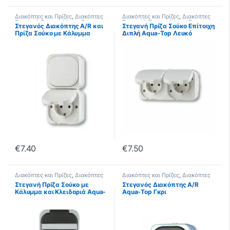
Διακόπτες και Πρίζες
,
Διακόπτες
Διακόπτες και Πρίζες
,
Διακόπτες
Στεγανοί
,
Στεγανοί Aqua Top
Στεγανοί
,
Στεγανοί Aqua Top
Στεγανός Διακόπτης A/R και
Στεγανή Πρίζα Σούκο Επίτοιχη
Πρίζα Σούκο με Κάλυμμα
Διπλή Aqua-Top Λευκό
Aqua-Top Λευκό
€
7.40
€
7.50
Διακόπτες και Πρίζες
,
Διακόπτες
Διακόπτες και Πρίζες
,
Διακόπτες
Στεγανοί
,
Στεγανοί Aqua Top
Στεγανοί
,
Στεγανοί Aqua Top
Στεγανή Πρίζα Σούκο με
Στεγανός Διακόπτης A/R
Κάλυμμα και Κλειδαριά Aqua-
Aqua-Top Γκρι
Top Λευκή