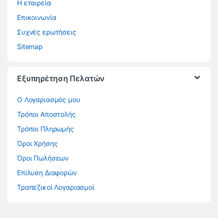
Η εταιρεία
Επικοινωνία
Συχνές ερωτήσεις
Sitemap
Εξυπηρέτηση Πελατών
O Λογαριασμός μου
Τρόποι Αποστολής
Τρόποι Πληρωμής
Όροι Χρήσης
Όροι Πωλήσεων
Επίλυση Διαφορών
Τραπεζικοί Λογαριασμοί